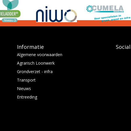
Informatie
Socia
Algemene voorwaarden
Agrarisch Loonwerk
Grondverzet - infra
Transport
Nieuws
Entreeding