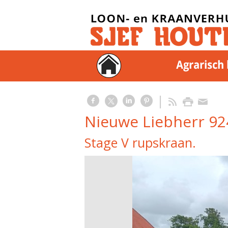
Nieuwe Liebherr 92
Stage V rupskraan.