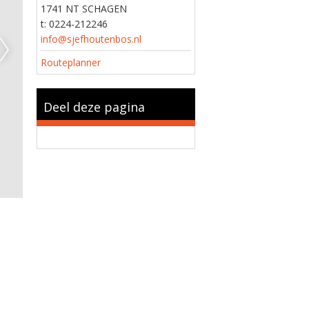
1741 NT SCHAGEN
t: 0224-212246
info@sjefhoutenbos.nl
Routeplanner
Deel deze pagina