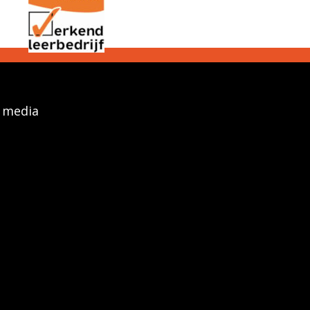
l media