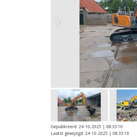
Gepubliceerd:
24-10-2025 | 08:33:10
Laatst gewijzigd:
24-10-2025 | 08:33:10